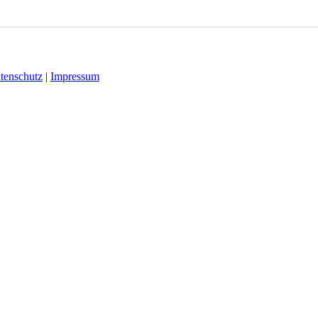
tenschutz
|
Impressum