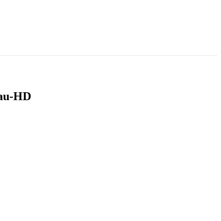
rau-HD