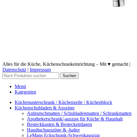
Alles für die Küche, Küchenschrankeinrichtung – Mit ♥ gemacht |
Datenschutz
|
Impressum
Suchen
Menü
Kategorien
Küchenunterschrank / Küchenzeile / Küchenblock
Küchenschubladen & Auszüge
Antirutschmatten / Schubladenmatten / Schrankmatten
Apothekerschrank/-auszug für Küche & Haushalt
Besteckkasten & Besteckeinlagen
Handtuchauszüge & -halter
LeMans Eckschrank-Schwenkauszug