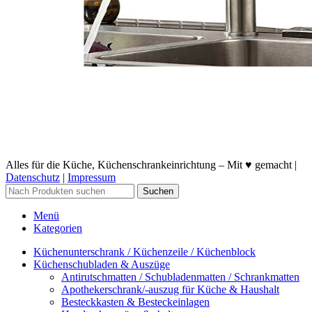
Alles für die Küche, Küchenschrankeinrichtung – Mit ♥ gemacht |
Datenschutz
|
Impressum
Suchen
Menü
Kategorien
Küchenunterschrank / Küchenzeile / Küchenblock
Küchenschubladen & Auszüge
Antirutschmatten / Schubladenmatten / Schrankmatten
Apothekerschrank/-auszug für Küche & Haushalt
Besteckkasten & Besteckeinlagen