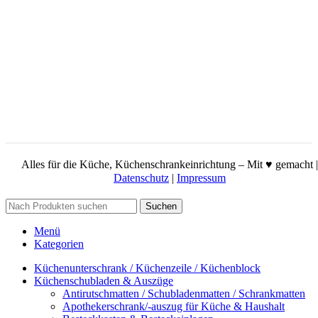
Alles für die Küche, Küchenschrankeinrichtung – Mit ♥ gemacht |
Datenschutz
|
Impressum
Suchen
Menü
Kategorien
Küchenunterschrank / Küchenzeile / Küchenblock
Küchenschubladen & Auszüge
Antirutschmatten / Schubladenmatten / Schrankmatten
Apothekerschrank/-auszug für Küche & Haushalt