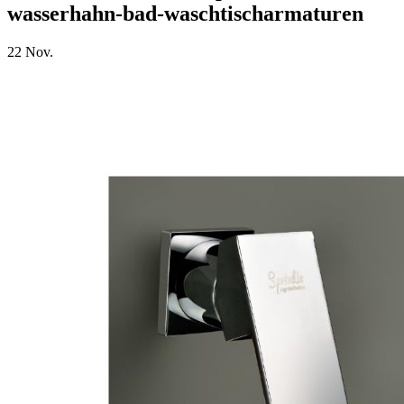
wasserhahn-bad-waschtischarmaturen
22
Nov.