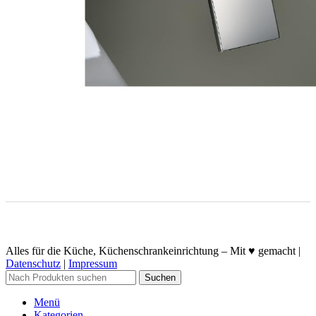
Alles für die Küche, Küchenschrankeinrichtung – Mit ♥ gemacht |
Datenschutz
|
Impressum
Suchen
Menü
Kategorien