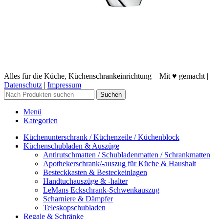
Alles für die Küche, Küchenschrankeinrichtung – Mit ♥ gemacht |
Datenschutz
|
Impressum
Suchen
Menü
Kategorien
Küchenunterschrank / Küchenzeile / Küchenblock
Küchenschubladen & Auszüge
Antirutschmatten / Schubladenmatten / Schrankmatten
Apothekerschrank/-auszug für Küche & Haushalt
Besteckkasten & Besteckeinlagen
Handtuchauszüge & -halter
LeMans Eckschrank-Schwenkauszug
Scharniere & Dämpfer
Teleskopschubladen
Regale & Schränke