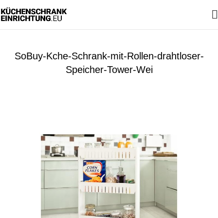
SoBuy-Kche-Schrank-mit-Rollen-drahtloser-
Speicher-Tower-Wei