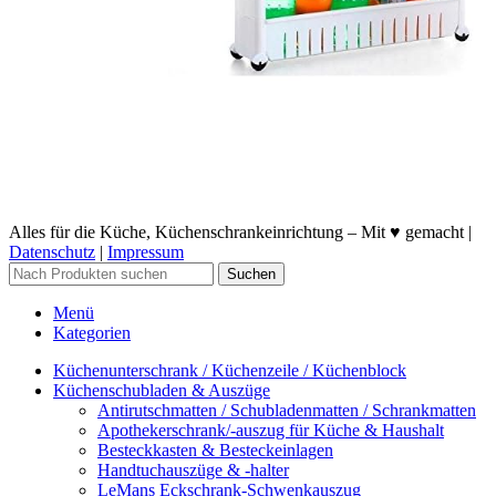
Alles für die Küche, Küchenschrankeinrichtung – Mit ♥ gemacht |
Datenschutz
|
Impressum
Suchen
Menü
Kategorien
Küchenunterschrank / Küchenzeile / Küchenblock
Küchenschubladen & Auszüge
Antirutschmatten / Schubladenmatten / Schrankmatten
Apothekerschrank/-auszug für Küche & Haushalt
Besteckkasten & Besteckeinlagen
Handtuchauszüge & -halter
LeMans Eckschrank-Schwenkauszug