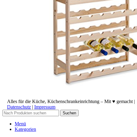
Alles für die Küche, Küchenschrankeinrichtung – Mit ♥ gemacht |
Datenschutz
|
Impressum
Suchen
Menü
Kategorien