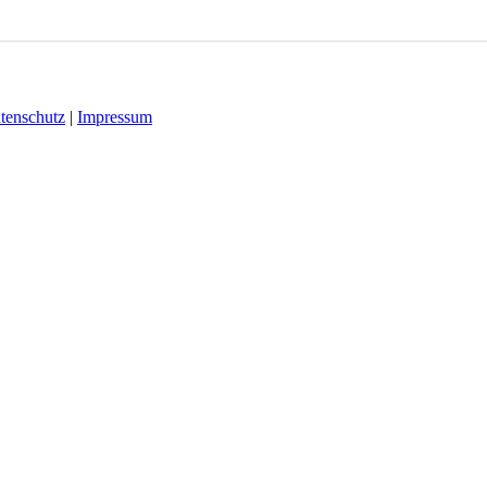
tenschutz
|
Impressum