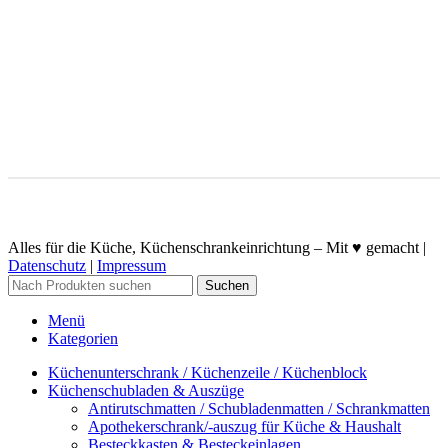
Alles für die Küche, Küchenschrankeinrichtung – Mit ♥ gemacht |
Datenschutz
|
Impressum
Suchen
Menü
Kategorien
Küchenunterschrank / Küchenzeile / Küchenblock
Küchenschubladen & Auszüge
Antirutschmatten / Schubladenmatten / Schrankmatten
Apothekerschrank/-auszug für Küche & Haushalt
Besteckkasten & Besteckeinlagen