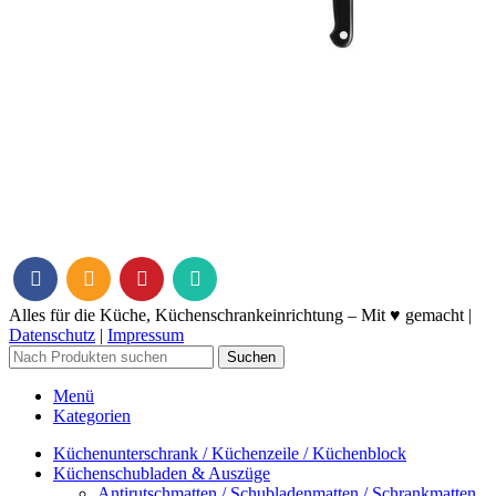
Alles für die Küche, Küchenschrankeinrichtung – Mit ♥ gemacht |
Datenschutz
|
Impressum
Suchen
Menü
Kategorien
Küchenunterschrank / Küchenzeile / Küchenblock
Küchenschubladen & Auszüge
Antirutschmatten / Schubladenmatten / Schrankmatten