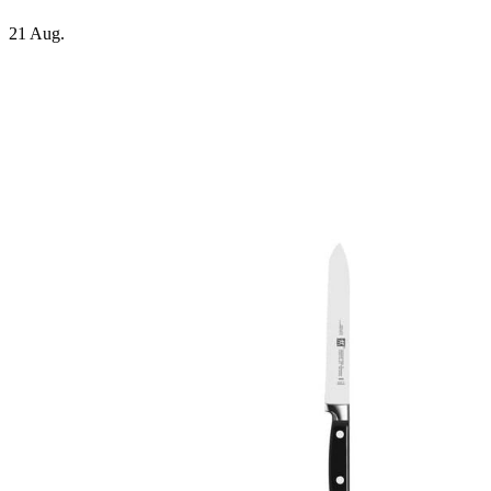
21
Aug.