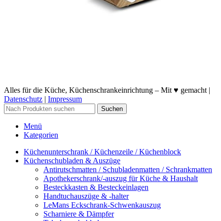
Alles für die Küche, Küchenschrankeinrichtung – Mit ♥ gemacht |
Datenschutz
|
Impressum
Suchen
Menü
Kategorien
Küchenunterschrank / Küchenzeile / Küchenblock
Küchenschubladen & Auszüge
Antirutschmatten / Schubladenmatten / Schrankmatten
Apothekerschrank/-auszug für Küche & Haushalt
Besteckkasten & Besteckeinlagen
Handtuchauszüge & -halter
LeMans Eckschrank-Schwenkauszug
Scharniere & Dämpfer