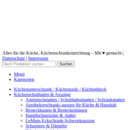
Alles für die Küche, Küchenschrankeinrichtung – Mit ♥ gemacht |
Datenschutz
|
Impressum
Suchen
Menü
Kategorien
Küchenunterschrank / Küchenzeile / Küchenblock
Küchenschubladen & Auszüge
Antirutschmatten / Schubladenmatten / Schrankmatten
Apothekerschrank/-auszug für Küche & Haushalt
Besteckkasten & Besteckeinlagen
Handtuchauszüge & -halter
LeMans Eckschrank-Schwenkauszug
Scharniere & Dämpfer