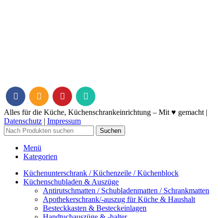
Alles für die Küche, Küchenschrankeinrichtung – Mit ♥ gemacht |
Datenschutz
|
Impressum
Suchen
Menü
Kategorien
Küchenunterschrank / Küchenzeile / Küchenblock
Küchenschubladen & Auszüge
Antirutschmatten / Schubladenmatten / Schrankmatten
Apothekerschrank/-auszug für Küche & Haushalt
Besteckkasten & Besteckeinlagen
Handtuchauszüge & -halter