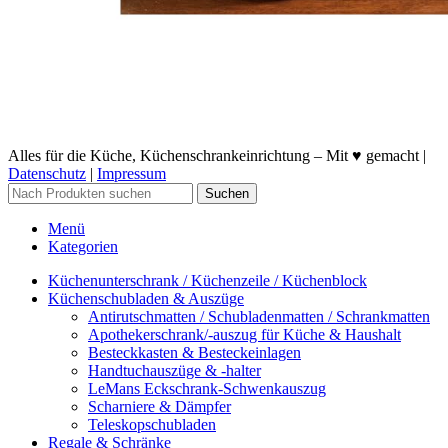
Alles für die Küche, Küchenschrankeinrichtung – Mit ♥ gemacht |
Datenschutz
|
Impressum
Suchen
Menü
Kategorien
Küchenunterschrank / Küchenzeile / Küchenblock
Küchenschubladen & Auszüge
Antirutschmatten / Schubladenmatten / Schrankmatten
Apothekerschrank/-auszug für Küche & Haushalt
Besteckkasten & Besteckeinlagen
Handtuchauszüge & -halter
LeMans Eckschrank-Schwenkauszug
Scharniere & Dämpfer
Teleskopschubladen
Regale & Schränke