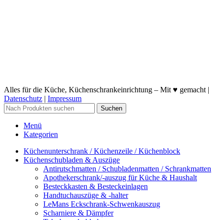
Alles für die Küche, Küchenschrankeinrichtung – Mit ♥ gemacht |
Datenschutz
|
Impressum
Suchen
Menü
Kategorien
Küchenunterschrank / Küchenzeile / Küchenblock
Küchenschubladen & Auszüge
Antirutschmatten / Schubladenmatten / Schrankmatten
Apothekerschrank/-auszug für Küche & Haushalt
Besteckkasten & Besteckeinlagen
Handtuchauszüge & -halter
LeMans Eckschrank-Schwenkauszug
Scharniere & Dämpfer