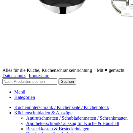
Alles für die Küche, Küchenschrankeinrichtung – Mit ♥ gemacht |
Datenschutz
|
Impressum
Suchen
Menü
Kategorien
Küchenunterschrank / Küchenzeile / Küchenblock
Küchenschubladen & Auszüge
Antirutschmatten / Schubladenmatten / Schrankmatten
Apothekerschrank/-auszug für Küche & Haushalt
Besteckkasten & Besteckeinlagen