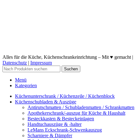
Alles für die Küche, Küchenschrankeinrichtung – Mit ♥ gemacht |
Datenschutz
|
Impressum
Suchen
Menü
Kategorien
Küchenunterschrank / Küchenzeile / Küchenblock
Küchenschubladen & Auszüge
Antirutschmatten / Schubladenmatten / Schrankmatten
Apothekerschrank/-auszug für Küche & Haushalt
Besteckkasten & Besteckeinlagen
Handtuchauszüge & -halter
LeMans Eckschrank-Schwenkauszug
Scharniere & Dämpfer