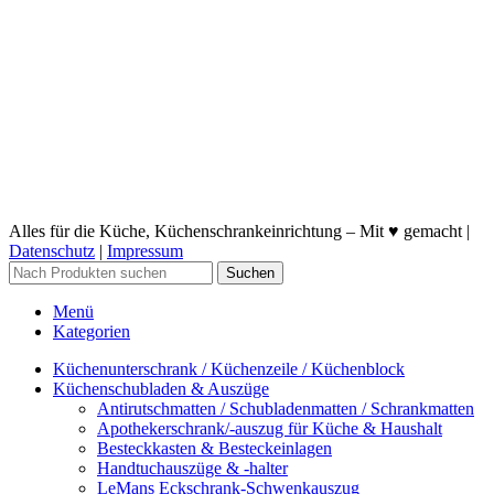
Alles für die Küche, Küchenschrankeinrichtung – Mit ♥ gemacht |
Datenschutz
|
Impressum
Suchen
Menü
Kategorien
Küchenunterschrank / Küchenzeile / Küchenblock
Küchenschubladen & Auszüge
Antirutschmatten / Schubladenmatten / Schrankmatten
Apothekerschrank/-auszug für Küche & Haushalt
Besteckkasten & Besteckeinlagen
Handtuchauszüge & -halter
LeMans Eckschrank-Schwenkauszug