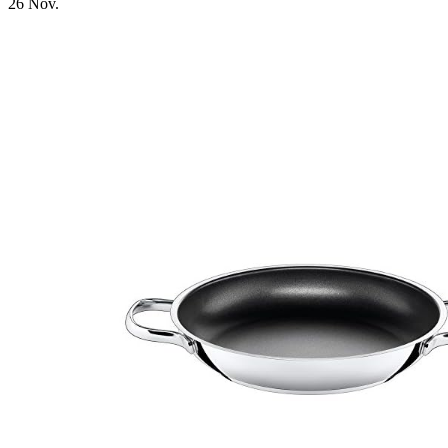
26
Nov.