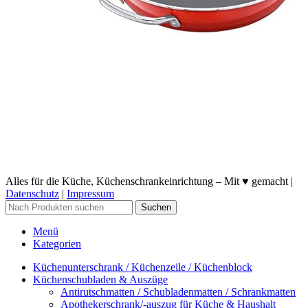
Alles für die Küche, Küchenschrankeinrichtung – Mit ♥ gemacht |
Datenschutz
|
Impressum
Suchen
Menü
Kategorien
Küchenunterschrank / Küchenzeile / Küchenblock
Küchenschubladen & Auszüge
Antirutschmatten / Schubladenmatten / Schrankmatten
Apothekerschrank/-auszug für Küche & Haushalt