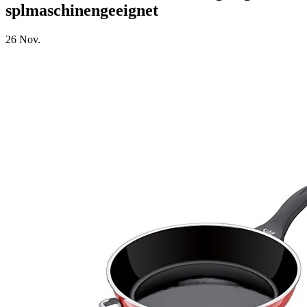
splmaschinengeeignet
26
Nov.