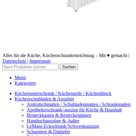
Alles für die Küche, Küchenschrankeinrichtung – Mit ♥ gemacht |
Datenschutz
|
Impressum
Suchen
Menü
Kategorien
Küchenunterschrank / Küchenzeile / Küchenblock
Küchenschubladen & Auszüge
Antirutschmatten / Schubladenmatten / Schrankmatten
Apothekerschrank/-auszug für Küche & Haushalt
Besteckkasten & Besteckeinlagen
Handtuchauszüge & -halter
LeMans Eckschrank-Schwenkauszug
Scharniere & Dämpfer