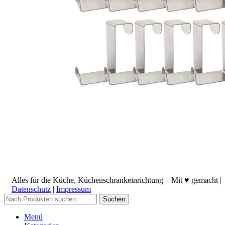
Alles für die Küche, Küchenschrankeinrichtung – Mit ♥ gemacht |
Datenschutz
|
Impressum
Suchen
Menü