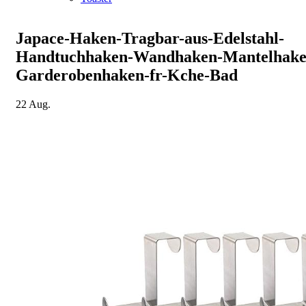
Japace-Haken-Tragbar-aus-Edelstahl-
Handtuchhaken-Wandhaken-Mantelhake
Garderobenhaken-fr-Kche-Bad
22
Aug.